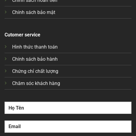
Chính sách hoàn tiền
Chính sách bảo mật
Cutomer service
Hình thức thanh toán
Chính sách bảo hành
Chứng chỉ chất lượng
Chăm sóc khách hàng