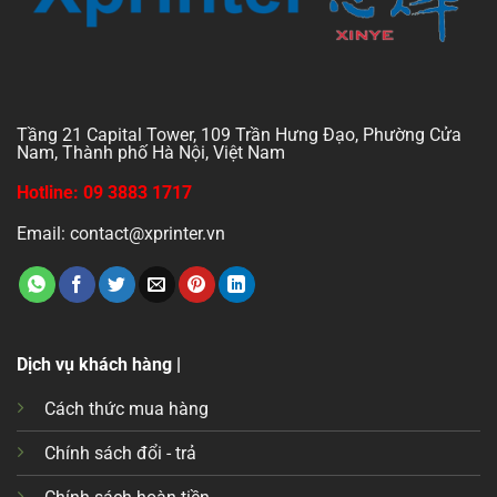
Tầng 21 Capital Tower, 109 Trần Hưng Đạo, Phường Cửa
Nam, Thành phố Hà Nội, Việt Nam
Hotline: 09 3883 1717
Email: contact@xprinter.vn
Dịch vụ khách hàng |
Cách thức mua hàng
Chính sách đổi - trả