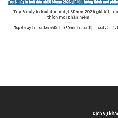
Top 6 máy in hoá đơn nhiệt 80mm 2026 giá tốt, tư
thích mọi phần mềm
Top 6 máy in hoá đơn nhiệt khổ 80mm in qua điện thoại và máy [.
Dịch vụ khá