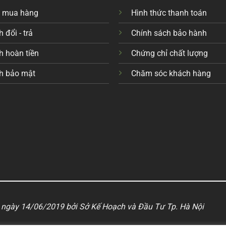
c mua hàng
Hình thức thanh toán
 đổi - trả
Chính sách bảo hành
h hoàn tiền
Chứng chỉ chất lượng
h bảo mật
Chăm sóc khách hàng
ngày 14/06/2019 bởi Sở Kế Hoạch và Đầu Tư Tp. Hà Nội