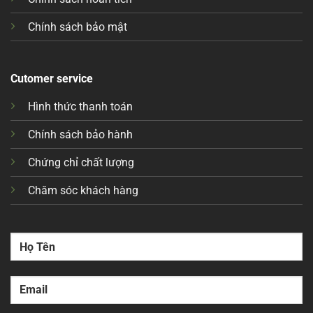
Chính sách bảo mật
Cutomer service
Hình thức thanh toán
Chính sách bảo hành
Chứng chỉ chất lượng
Chăm sóc khách hàng