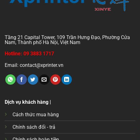
Tầng 21 Capital Tower, 109 Trần Hưng Đạo, Phường Cửa
Nam, Thành phố Hà Nội, Việt Nam
Hotline: 09 3883 1717
Email: contact@xprinter.vn
Dịch vụ khách hàng |
Cách thức mua hàng
Chính sách đổi - trả
Chính sách hoàn tiền