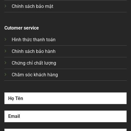
Chính sách bảo mật
Cutomer service
Hình thức thanh toán
Chính sách bảo hành
Chứng chỉ chất lượng
Chăm sóc khách hàng