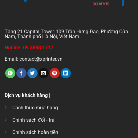
Tầng 21 Capital Tower, 109 Trần Hưng Đạo, Phường Cửa
Nam, Thành phố Hà Nội, Việt Nam
Hotline: 09 3883 1717
Email: contact@xprinter.vn
Dịch vụ khách hàng |
Cách thức mua hàng
Chính sách đổi - trả
Chính sách hoàn tiền