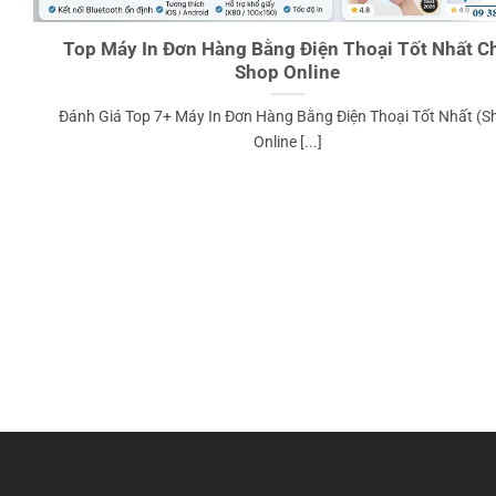
Top Máy In Đơn Hàng Bằng Điện Thoại Tốt Nhất C
Shop Online
Đánh Giá Top 7+ Máy In Đơn Hàng Bằng Điện Thoại Tốt Nhất (S
Online [...]