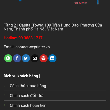
Tầng 21 Capital Tower, 109 Trần Hưng Đạo, Phường Cửa
Nam, Thành phố Hà Nội, Việt Nam
Hotline: 09 3883 1717
Email: contact@xprinter.vn
Dịch vụ khách hàng |
Cách thức mua hàng
Chính sách đổi - trả
Chính sách hoàn tiền