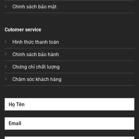
Chính sách bảo mật
Cutomer service
Hình thức thanh toán
Chính sách bảo hành
Chứng chỉ chất lượng
Chăm sóc khách hàng