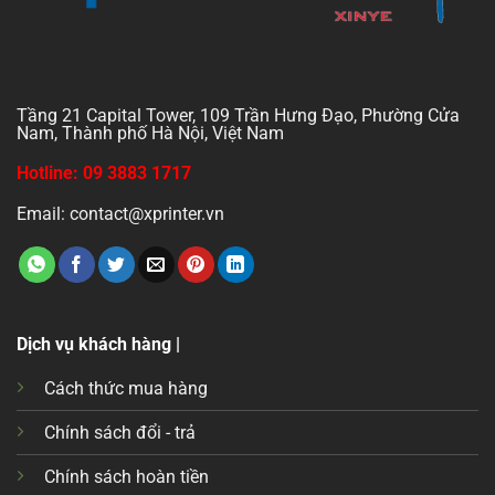
Tầng 21 Capital Tower, 109 Trần Hưng Đạo, Phường Cửa
Nam, Thành phố Hà Nội, Việt Nam
Hotline: 09 3883 1717
Email: contact@xprinter.vn
Dịch vụ khách hàng |
Cách thức mua hàng
Chính sách đổi - trả
Chính sách hoàn tiền