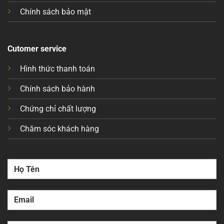
Chính sách bảo mật
Cutomer service
Hình thức thanh toán
Chính sách bảo hành
Chứng chỉ chất lượng
Chăm sóc khách hàng