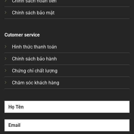
Chính sách hoàn tiền
Chính sách bảo mật
Cutomer service
Hình thức thanh toán
Chính sách bảo hành
Chứng chỉ chất lượng
Chăm sóc khách hàng