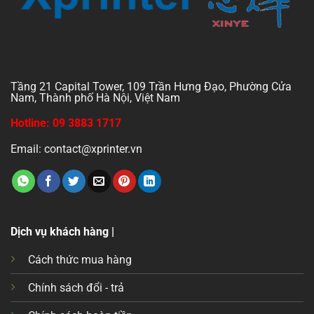
Tầng 21 Capital Tower, 109 Trần Hưng Đạo, Phường Cửa
Nam, Thành phố Hà Nội, Việt Nam
Hotline: 09 3883 1717
Email: contact@xprinter.vn
Dịch vụ khách hàng |
Cách thức mua hàng
Chính sách đổi - trả