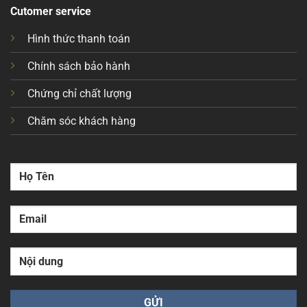
Cutomer service
Hình thức thanh toán
Chính sách bảo hành
Chứng chỉ chất lượng
Chăm sóc khách hàng