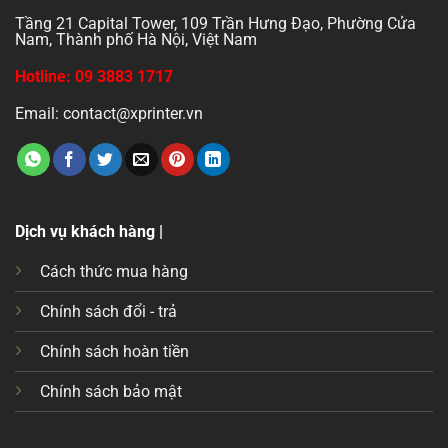
Tầng 21 Capital Tower, 109 Trần Hưng Đạo, Phường Cửa
Nam, Thành phố Hà Nội, Việt Nam
Hotline: 09 3883 1717
Email: contact@xprinter.vn
Dịch vụ khách hàng |
Cách thức mua hàng
Chính sách đổi - trả
Chính sách hoàn tiền
Chính sách bảo mật