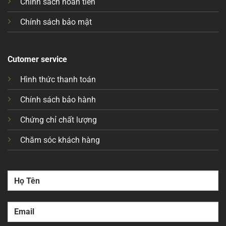
Chính sách hoàn tiền
Chính sách bảo mật
Cutomer service
Hình thức thanh toán
Chính sách bảo hành
Chứng chỉ chất lượng
Chăm sóc khách hàng