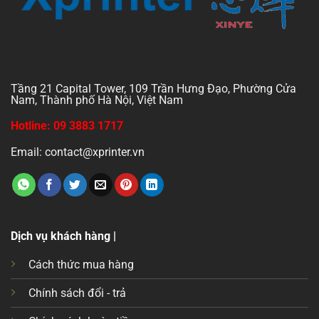
Tầng 21 Capital Tower, 109 Trần Hưng Đạo, Phường Cửa
Nam, Thành phố Hà Nội, Việt Nam
Hotline: 09 3883 1717
Email: contact@xprinter.vn
Dịch vụ khách hàng |
Cách thức mua hàng
Chính sách đổi - trả