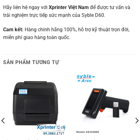
Hãy liên hệ ngay với
Xprinter Việt Nam
để được tư vấn và
trải nghiệm trực tiếp sức mạnh của Syble D60.
Cam kết:
Hàng chính hãng 100%, hỗ trợ kỹ thuật trọn đời,
miễn phí giao hàng toàn quốc.
SẢN PHẨM TƯƠNG TỰ