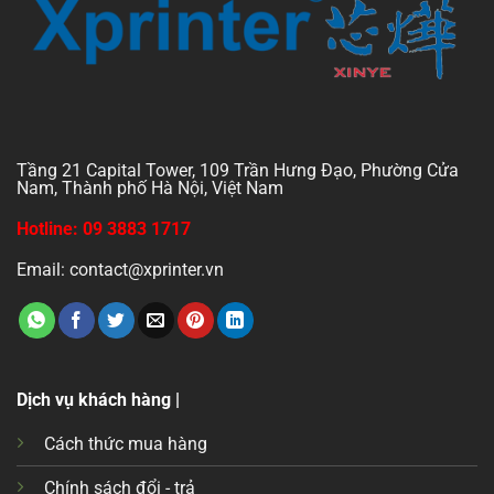
Tầng 21 Capital Tower, 109 Trần Hưng Đạo, Phường Cửa
Nam, Thành phố Hà Nội, Việt Nam
Hotline: 09 3883 1717
Email: contact@xprinter.vn
Dịch vụ khách hàng |
Cách thức mua hàng
Chính sách đổi - trả