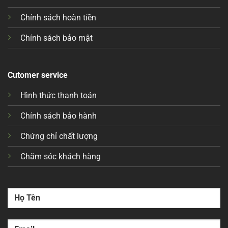
Chính sách hoàn tiền
Chính sách bảo mật
Cutomer service
Hình thức thanh toán
Chính sách bảo hành
Chứng chỉ chất lượng
Chăm sóc khách hàng