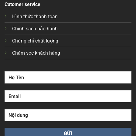
Cutomer service
Hình thức thanh toán
Chính sách bảo hành
Chứng chỉ chất lượng
Chăm sóc khách hàng