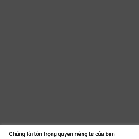
Chúng tôi tôn trọng quyền riêng tư của bạn