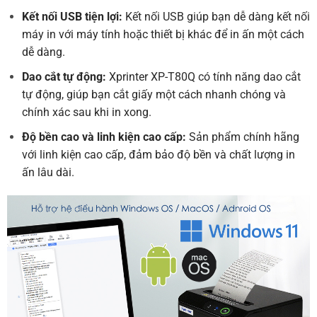
Kết nối USB tiện lợi:
Kết nối USB giúp bạn dễ dàng kết nối
máy in với máy tính hoặc thiết bị khác để in ấn một cách
dễ dàng.
Dao cắt tự động:
Xprinter XP-T80Q có tính năng dao cắt
tự động, giúp bạn cắt giấy một cách nhanh chóng và
chính xác sau khi in xong.
Độ bền cao và linh kiện cao cấp:
Sản phẩm chính hãng
với linh kiện cao cấp, đảm bảo độ bền và chất lượng in
ấn lâu dài.