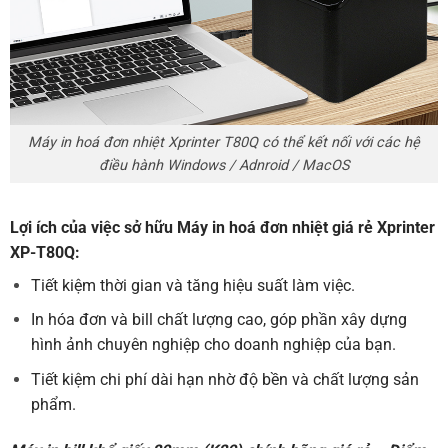
Máy in hoá đơn nhiệt Xprinter T80Q có thể kết nối với các hệ
điều hành Windows / Adnroid / MacOS
Lợi ích của việc sở hữu
Máy in hoá đơn
nhiệt giá rẻ Xprinter
XP-T80Q:
Tiết kiệm thời gian và tăng hiệu suất làm việc.
In hóa đơn và bill chất lượng cao, góp phần xây dựng
hình ảnh chuyên nghiệp cho doanh nghiệp của bạn.
Tiết kiệm chi phí dài hạn nhờ độ bền và chất lượng sản
phẩm.