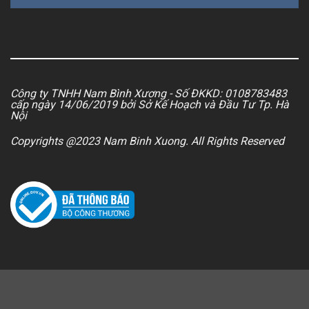
Công ty TNHH Nam Bình Xương - Số ĐKKD: 0108783483
cấp ngày 14/06/2019 bởi Sở Kế Hoạch và Đầu Tư Tp. Hà
Nội
Copyrights @2023 Nam Binh Xuong. All Rights Reserved