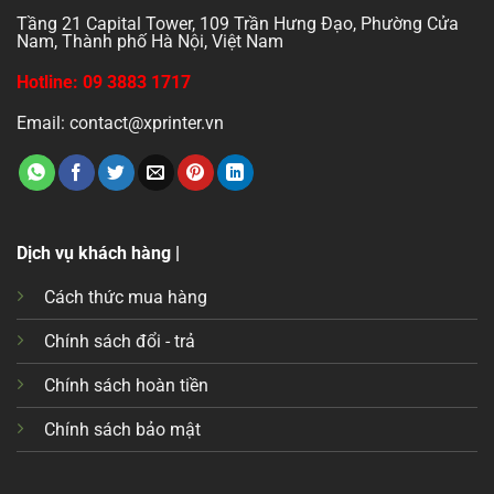
Tầng 21 Capital Tower, 109 Trần Hưng Đạo, Phường Cửa
Nam, Thành phố Hà Nội, Việt Nam
Hotline: 09 3883 1717
Email: contact@xprinter.vn
Dịch vụ khách hàng |
Cách thức mua hàng
Chính sách đổi - trả
Chính sách hoàn tiền
Chính sách bảo mật