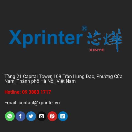
Tầng 21 Capital Tower, 109 Trần Hưng Đạo, Phường Cửa
Nam, Thành phố Hà Nội, Việt Nam
Hotline: 09 3883 1717
Email: contact@xprinter.vn