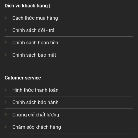
Dịch vụ khách hàng |
Cách thức mua hàng
Chính sách đổi - trả
Chính sách hoàn tiền
Chính sách bảo mật
Cutomer service
Hình thức thanh toán
Chính sách bảo hành
Chứng chỉ chất lượng
Chăm sóc khách hàng