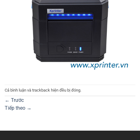
Cả bình luận và trackback hiện đều bị đóng.
←
Trước
Tiếp theo
→