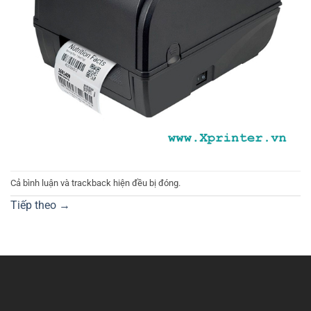
Cả bình luận và trackback hiện đều bị đóng.
Tiếp theo
→