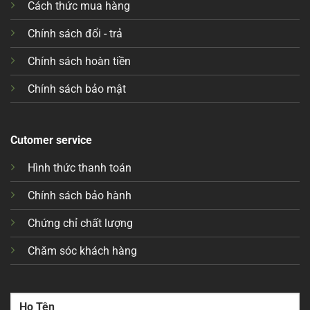
Cách thức mua hàng
Chính sách đổi - trả
Chính sách hoàn tiền
Chính sách bảo mật
Cutomer service
Hình thức thanh toán
Chính sách bảo hành
Chứng chỉ chất lượng
Chăm sóc khách hàng