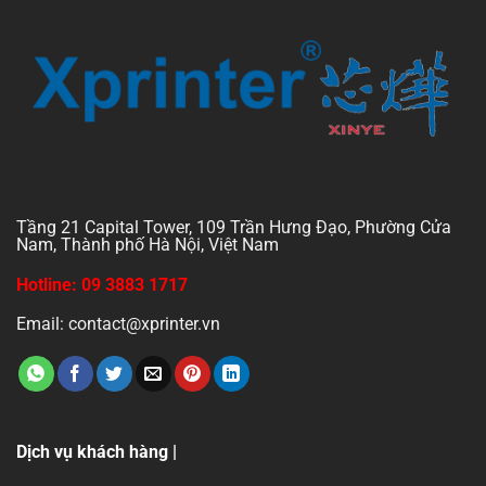
Tầng 21 Capital Tower, 109 Trần Hưng Đạo, Phường Cửa
Nam, Thành phố Hà Nội, Việt Nam
Hotline: 09 3883 1717
Email: contact@xprinter.vn
Dịch vụ khách hàng |