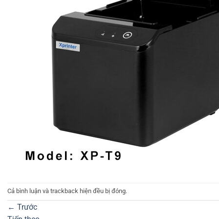
Cả bình luận và trackback hiện đều bị đóng.
←
Trước