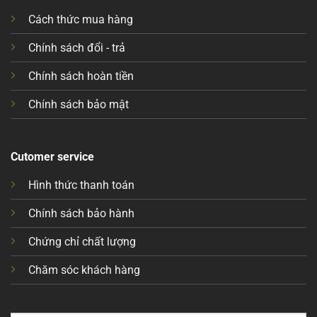
Cách thức mua hàng
Chính sách đổi - trả
Chính sách hoàn tiền
Chính sách bảo mật
Cutomer service
Hình thức thanh toán
Chính sách bảo hành
Chứng chỉ chất lượng
Chăm sóc khách hàng