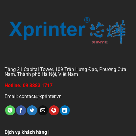
Tầng 21 Capital Tower, 109 Trần Hưng Đạo, Phường Cửa
Nam, Thành phố Hà Nội, Việt Nam
Hotline: 09 3883 1717
Email: contact@xprinter.vn
Dịch vụ khách hàng |