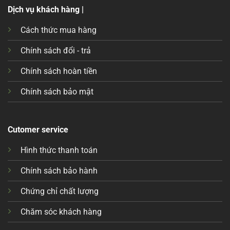
Dịch vụ khách hàng |
Cách thức mua hàng
Chính sách đổi - trả
Chính sách hoàn tiền
Chính sách bảo mật
Cutomer service
Hình thức thanh toán
Chính sách bảo hành
Chứng chỉ chất lượng
Chăm sóc khách hàng