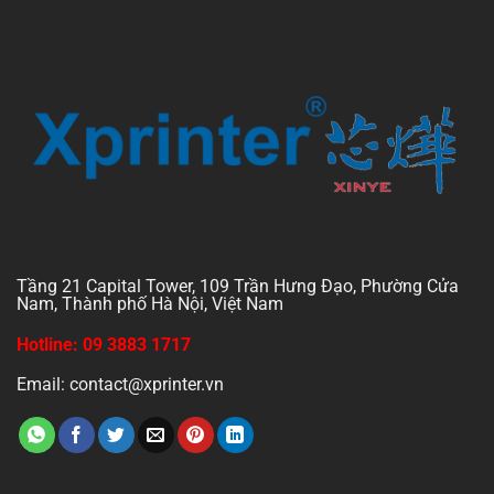
Tầng 21 Capital Tower, 109 Trần Hưng Đạo, Phường Cửa
Nam, Thành phố Hà Nội, Việt Nam
Hotline: 09 3883 1717
Email: contact@xprinter.vn