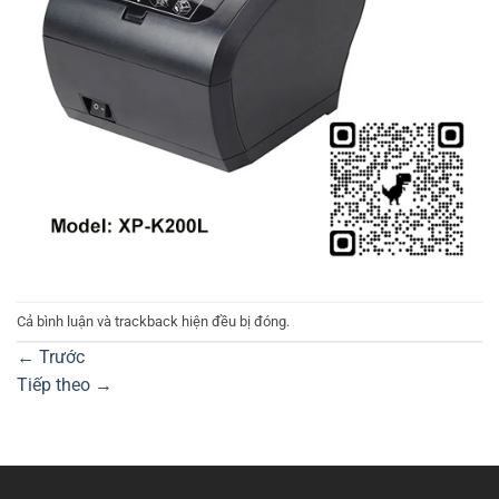
Cả bình luận và trackback hiện đều bị đóng.
←
Trước
Tiếp theo
→