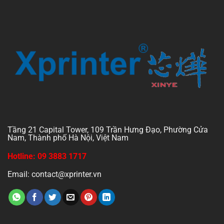
Tầng 21 Capital Tower, 109 Trần Hưng Đạo, Phường Cửa
Nam, Thành phố Hà Nội, Việt Nam
Hotline: 09 3883 1717
Email: contact@xprinter.vn