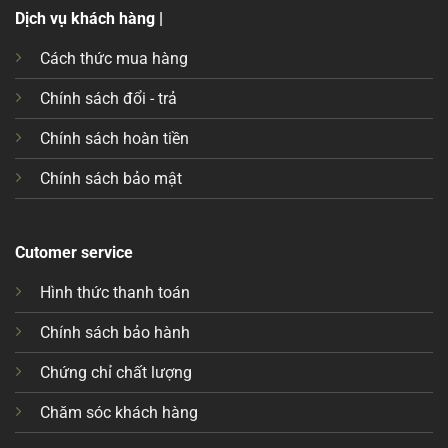
Dịch vụ khách hàng |
Cách thức mua hàng
Chính sách đổi - trả
Chính sách hoàn tiền
Chính sách bảo mật
Cutomer service
Hình thức thanh toán
Chính sách bảo hành
Chứng chỉ chất lượng
Chăm sóc khách hàng