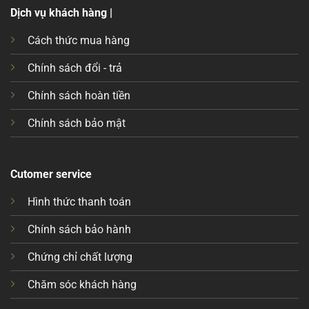
Dịch vụ khách hàng |
Cách thức mua hàng
Chính sách đổi - trả
Chính sách hoàn tiền
Chính sách bảo mật
Cutomer service
Hình thức thanh toán
Chính sách bảo hành
Chứng chỉ chất lượng
Chăm sóc khách hàng