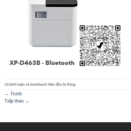
Cả bình luận và trackback hiện đều bị đóng.
←
Trước
Tiếp theo
→