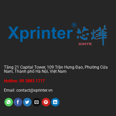
Tầng 21 Capital Tower, 109 Trần Hưng Đạo, Phường Cửa
Nam, Thành phố Hà Nội, Việt Nam
Hotline: 09 3883 1717
Email: contact@xprinter.vn