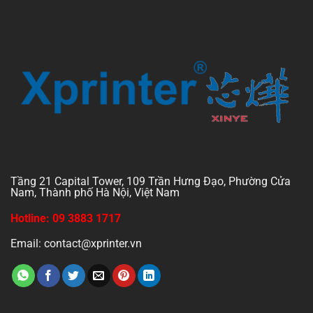
Tầng 21 Capital Tower, 109 Trần Hưng Đạo, Phường Cửa
Nam, Thành phố Hà Nội, Việt Nam
Hotline: 09 3883 1717
Email: contact@xprinter.vn