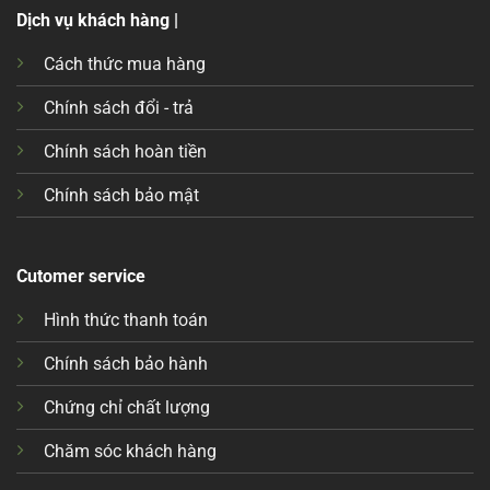
Dịch vụ khách hàng |
Cách thức mua hàng
Chính sách đổi - trả
Chính sách hoàn tiền
Chính sách bảo mật
Cutomer service
Hình thức thanh toán
Chính sách bảo hành
Chứng chỉ chất lượng
Chăm sóc khách hàng