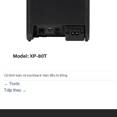
Cả bình luận và trackback hiện đều bị đóng.
←
Trước
Tiếp theo
→