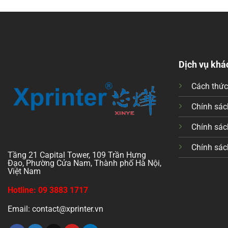
Dịch vụ khá
Cách thứ
Chính sách
Chính sác
Chính sác
Tầng 21 Capital Tower, 109 Trần Hưng
Đạo, Phường Cửa Nam, Thành phố Hà Nội,
Việt Nam
Hotline: 09 3883 1717
Email: contact@xprinter.vn