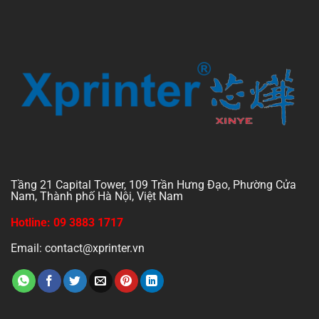
Tầng 21 Capital Tower, 109 Trần Hưng Đạo, Phường Cửa
Nam, Thành phố Hà Nội, Việt Nam
Hotline: 09 3883 1717
Email: contact@xprinter.vn