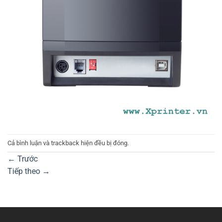
Cả bình luận và trackback hiện đều bị đóng.
←
Trước
Tiếp theo
→