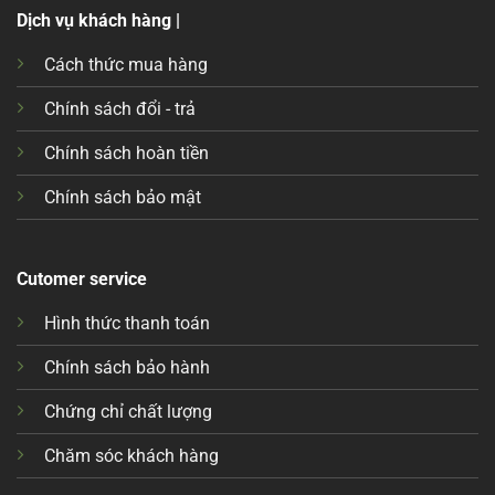
Dịch vụ khách hàng |
Cách thức mua hàng
Chính sách đổi - trả
Chính sách hoàn tiền
Chính sách bảo mật
Cutomer service
Hình thức thanh toán
Chính sách bảo hành
Chứng chỉ chất lượng
Chăm sóc khách hàng