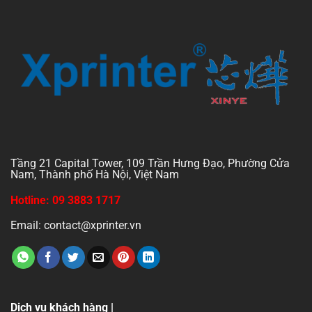
Tầng 21 Capital Tower, 109 Trần Hưng Đạo, Phường Cửa
Nam, Thành phố Hà Nội, Việt Nam
Hotline: 09 3883 1717
Email: contact@xprinter.vn
Dịch vụ khách hàng |