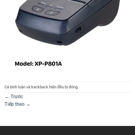
Cả bình luận và trackback hiện đều bị đóng.
←
Trước
Tiếp theo
→