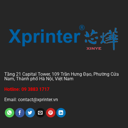
Tầng 21 Capital Tower, 109 Trần Hưng Đạo, Phường Cửa
Nam, Thành phố Hà Nội, Việt Nam
Hotline: 09 3883 1717
Email: contact@xprinter.vn