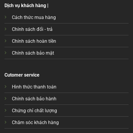
Dịch vụ khách hàng |
Cách thức mua hàng
Chính sách đổi - trả
Chính sách hoàn tiền
Chính sách bảo mật
Cutomer service
Hình thức thanh toán
Chính sách bảo hành
Chứng chỉ chất lượng
Chăm sóc khách hàng