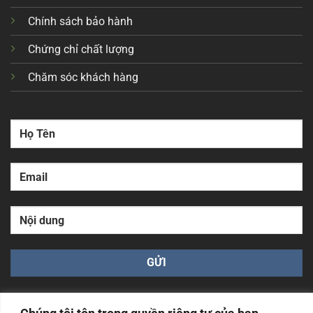
Chính sách bảo hành
Chứng chỉ chất lượng
Chăm sóc khách hàng