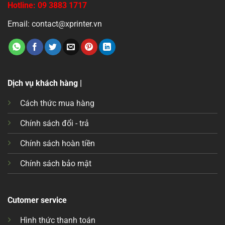
Hotline: 09 3883 1717
Email: contact@xprinter.vn
Dịch vụ khách hàng |
Cách thức mua hàng
Chính sách đổi - trả
Chính sách hoàn tiền
Chính sách bảo mật
Cutomer service
Hình thức thanh toán