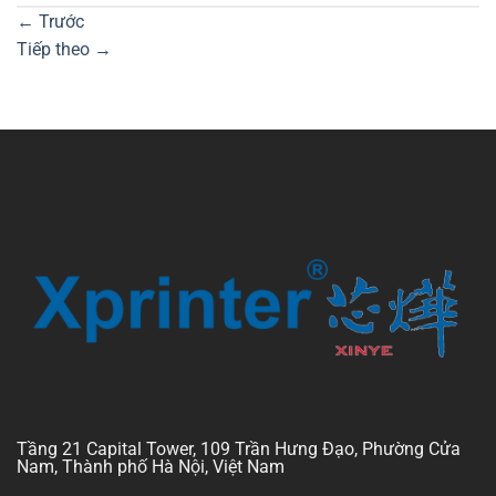
←
Trước
Tiếp theo
→
Tầng 21 Capital Tower, 109 Trần Hưng Đạo, Phường Cửa
Nam, Thành phố Hà Nội, Việt Nam