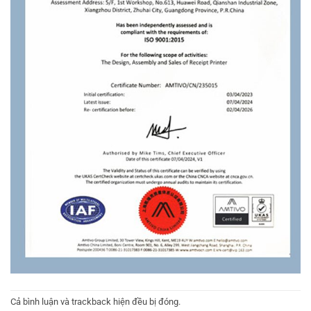
Cả bình luận và trackback hiện đều bị đóng.