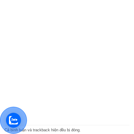
Cả bình luận và trackback hiện đều bị đóng.