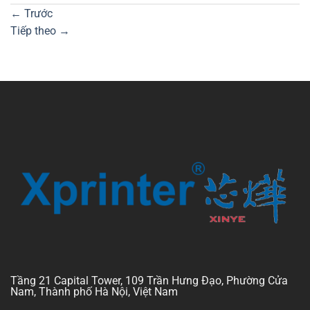
←
Trước
Tiếp theo
→
Tầng 21 Capital Tower, 109 Trần Hưng Đạo, Phường Cửa
Nam, Thành phố Hà Nội, Việt Nam