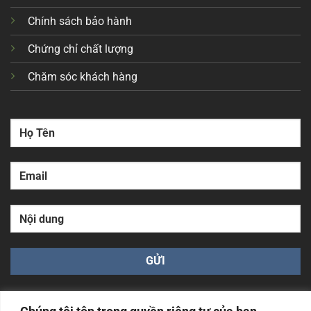
Chính sách bảo hành
Chứng chỉ chất lượng
Chăm sóc khách hàng