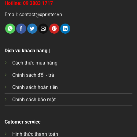
Hotline: 09 3883 1717
Email: contact@xprinter.vn
Dịch vụ khách hàng |
Cách thức mua hàng
Chính sách đổi - trả
Chính sách hoàn tiền
Chính sách bảo mật
Cutomer service
Hình thức thanh toán