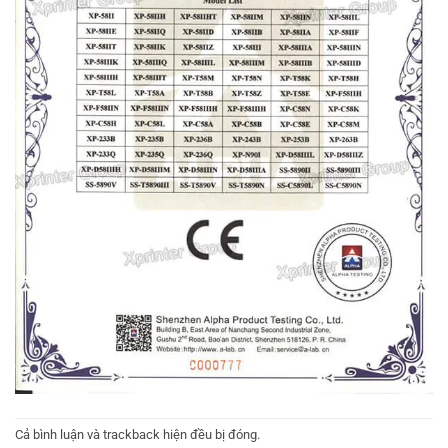
Cả bình luận và trackback hiện đều bị đóng.