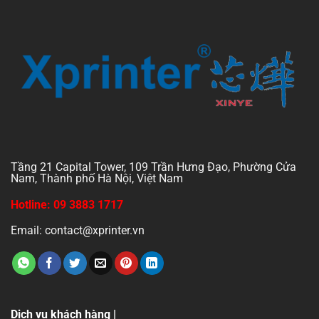
Tầng 21 Capital Tower, 109 Trần Hưng Đạo, Phường Cửa
Nam, Thành phố Hà Nội, Việt Nam
Hotline: 09 3883 1717
Email: contact@xprinter.vn
Dịch vụ khách hàng |