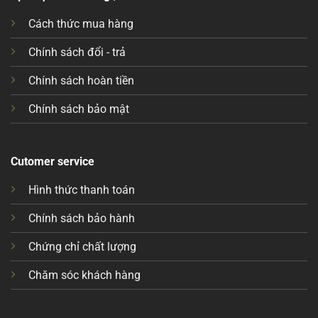
Cách thức mua hàng
Chính sách đổi - trả
Chính sách hoàn tiền
Chính sách bảo mật
Cutomer service
Hình thức thanh toán
Chính sách bảo hành
Chứng chỉ chất lượng
Chăm sóc khách hàng