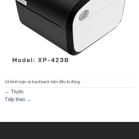
Cả bình luận và trackback hiện đều bị đóng.
←
Trước
Tiếp theo
→