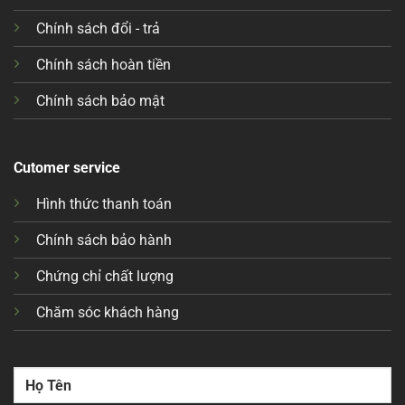
Chính sách đổi - trả
Chính sách hoàn tiền
Chính sách bảo mật
Cutomer service
Hình thức thanh toán
Chính sách bảo hành
Chứng chỉ chất lượng
Chăm sóc khách hàng