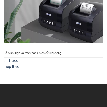
Cả bình luận và trackback hiện đều bị đóng.
←
Trước
Tiếp theo
→