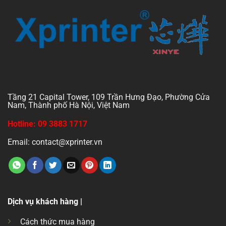
Tầng 21 Capital Tower, 109 Trần Hưng Đạo, Phường Cửa
Nam, Thành phố Hà Nội, Việt Nam
Hotline: 09 3883 1717
Email: contact@xprinter.vn
Dịch vụ khách hàng |
Cách thức mua hàng