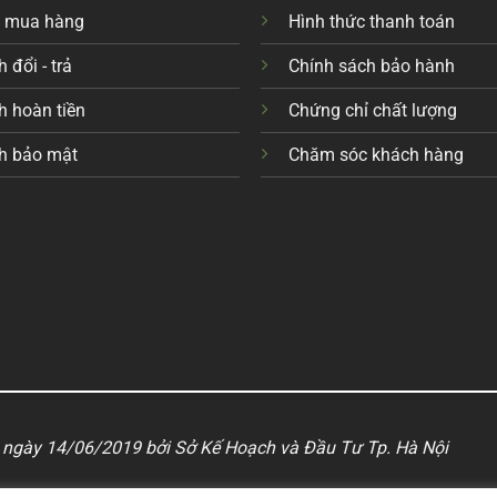
c mua hàng
Hình thức thanh toán
 đổi - trả
Chính sách bảo hành
h hoàn tiền
Chứng chỉ chất lượng
h bảo mật
Chăm sóc khách hàng
ngày 14/06/2019 bởi Sở Kế Hoạch và Đầu Tư Tp. Hà Nội