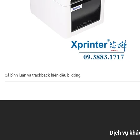
Cả bình luận và trackback hiện đều bị đóng.
Dịch vụ khá