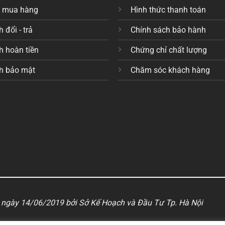
c mua hàng
Hình thức thanh toán
 đổi - trả
Chính sách bảo hành
h hoàn tiền
Chứng chỉ chất lượng
h bảo mật
Chăm sóc khách hàng
ngày 14/06/2019 bởi Sở Kế Hoạch và Đầu Tư Tp. Hà Nội