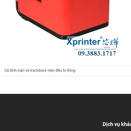
Cả bình luận và trackback hiện đều bị đóng.
Dịch vụ khá