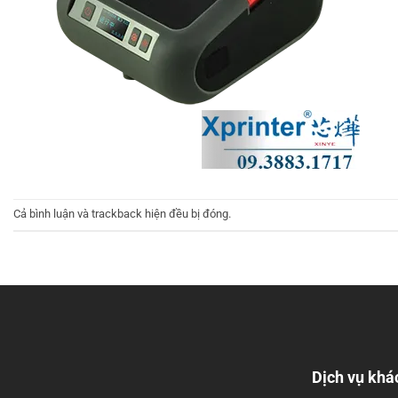
Cả bình luận và trackback hiện đều bị đóng.
Dịch vụ khá