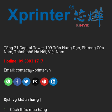
Tầng 21 Capital Tower, 109 Trần Hưng Đạo, Phường Cửa
Nam, Thành phố Hà Nội, Việt Nam
Hotline: 09 3883 1717
Email: contact@xprinter.vn
Dịch vụ khách hàng |
Cách thức mua hàng