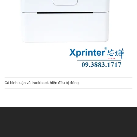
Cả bình luận và trackback hiện đều bị đóng.