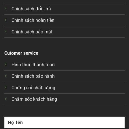
Chính sách đổi - trả
Chính sách hoàn tiền
Chính sách bảo mật
Cutomer service
Hình thức thanh toán
Chính sách bảo hành
Chứng chỉ chất lượng
Chăm sóc khách hàng