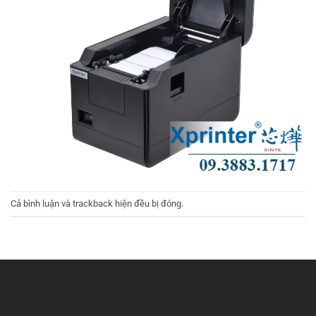
Cả bình luận và trackback hiện đều bị đóng.