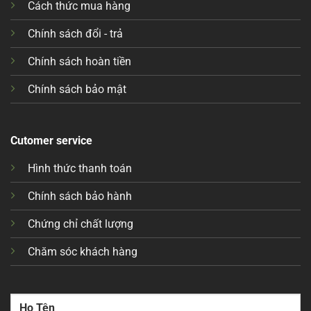
Cách thức mua hàng
Chính sách đổi - trả
Chính sách hoàn tiền
Chính sách bảo mật
Cutomer service
Hình thức thanh toán
Chính sách bảo hành
Chứng chỉ chất lượng
Chăm sóc khách hàng