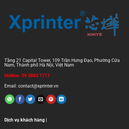
Tầng 21 Capital Tower, 109 Trần Hưng Đạo, Phường Cửa
Nam, Thành phố Hà Nội, Việt Nam
Hotline: 09 3883 1717
Email: contact@xprinter.vn
Dịch vụ khách hàng |