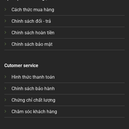
Cách thức mua hàng
Chính sách đổi - trả
Chính sách hoàn tiền
Chính sách bảo mật
Cutomer service
Hình thức thanh toán
Chính sách bảo hành
Chứng chỉ chất lượng
Chăm sóc khách hàng