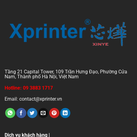
Tầng 21 Capital Tower, 109 Trần Hưng Đạo, Phường Cửa
Nam, Thành phố Hà Nội, Việt Nam
Hotline: 09 3883 1717
Email: contact@xprinter.vn
Dịch vụ khách hàng |