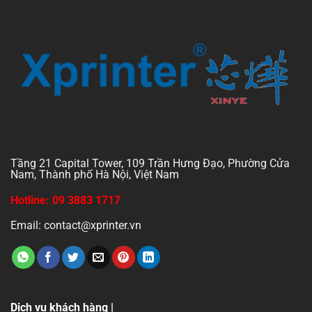
Tầng 21 Capital Tower, 109 Trần Hưng Đạo, Phường Cửa
Nam, Thành phố Hà Nội, Việt Nam
Hotline: 09 3883 1717
Email: contact@xprinter.vn
Dịch vụ khách hàng |