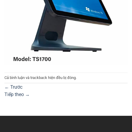
Cả bình luận và trackback hiện đều bị đóng.
←
Trước
Tiếp theo
→