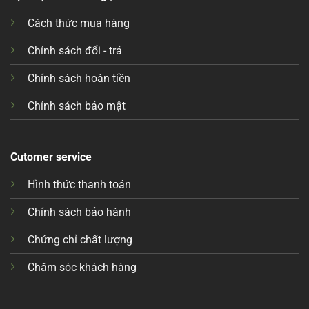
Cách thức mua hàng
Chính sách đổi - trả
Chính sách hoàn tiền
Chính sách bảo mật
Cutomer service
Hình thức thanh toán
Chính sách bảo hành
Chứng chỉ chất lượng
Chăm sóc khách hàng