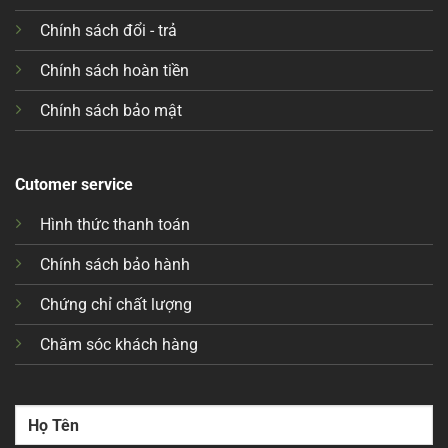
Chính sách đổi - trả
Chính sách hoàn tiền
Chính sách bảo mật
Cutomer service
Hình thức thanh toán
Chính sách bảo hành
Chứng chỉ chất lượng
Chăm sóc khách hàng