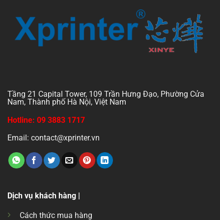
Tầng 21 Capital Tower, 109 Trần Hưng Đạo, Phường Cửa
Nam, Thành phố Hà Nội, Việt Nam
Hotline: 09 3883 1717
Email: contact@xprinter.vn
Dịch vụ khách hàng |
Cách thức mua hàng