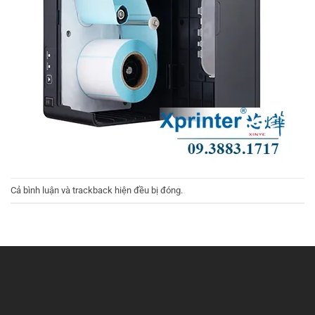
Cả bình luận và trackback hiện đều bị đóng.