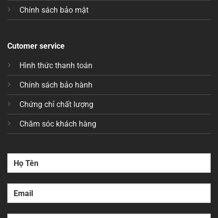
Chính sách bảo mật
Cutomer service
Hình thức thanh toán
Chính sách bảo hành
Chứng chỉ chất lượng
Chăm sóc khách hàng