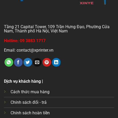
Tầng 21 Capital Tower, 109 Trần Hưng Đạo, Phường Cửa
Nam, Thành phố Hà Nội, Việt Nam
Hotline: 09 3883 1717
Email: contact@xprinter.vn
Dịch vụ khách hàng |
Cách thức mua hàng
Chính sách đổi - trả
Chính sách hoàn tiền