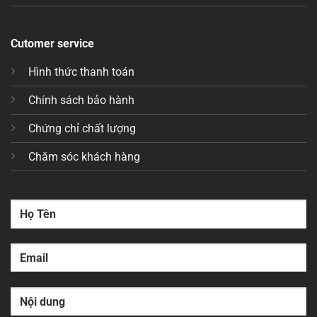
Cutomer service
Hình thức thanh toán
Chính sách bảo hành
Chứng chỉ chất lượng
Chăm sóc khách hàng