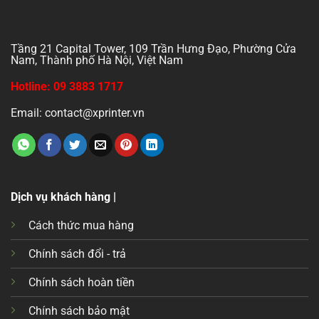
Tầng 21 Capital Tower, 109 Trần Hưng Đạo, Phường Cửa
Nam, Thành phố Hà Nội, Việt Nam
Hotline: 09 3883 1717
Email: contact@xprinter.vn
Dịch vụ khách hàng |
Cách thức mua hàng
Chính sách đổi - trả
Chính sách hoàn tiền
Chính sách bảo mật