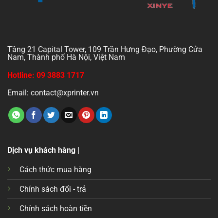
Tầng 21 Capital Tower, 109 Trần Hưng Đạo, Phường Cửa
Nam, Thành phố Hà Nội, Việt Nam
Hotline: 09 3883 1717
Email: contact@xprinter.vn
Dịch vụ khách hàng |
Cách thức mua hàng
Chính sách đổi - trả
Chính sách hoàn tiền