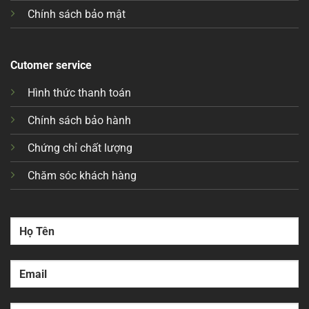
Chính sách bảo mật
Cutomer service
Hình thức thanh toán
Chính sách bảo hành
Chứng chỉ chất lượng
Chăm sóc khách hàng