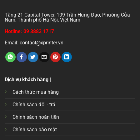
Tầng 21 Capital Tower, 109 Trần Hưng Đạo, Phường Cửa
Nam, Thành phố Hà Nội, Việt Nam
Hotline: 09 3883 1717
Email: contact@xprinter.vn
Dịch vụ khách hàng |
Cách thức mua hàng
Chính sách đổi - trả
Chính sách hoàn tiền
Chính sách bảo mật