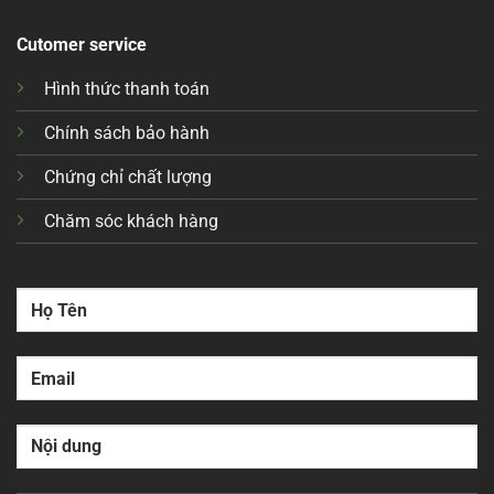
Cutomer service
Hình thức thanh toán
Chính sách bảo hành
Chứng chỉ chất lượng
Chăm sóc khách hàng