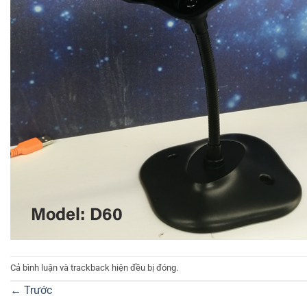
Cả bình luận và trackback hiện đều bị đóng.
←
Trước