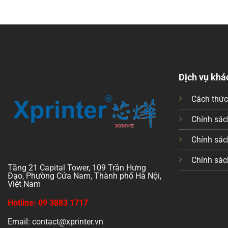
Dịch vụ khá
Cách thứ
Chính sách
Chính sác
Chính sác
Tầng 21 Capital Tower, 109 Trần Hưng
Đạo, Phường Cửa Nam, Thành phố Hà Nội,
Việt Nam
Hotline: 09 3883 1717
Email: contact@xprinter.vn