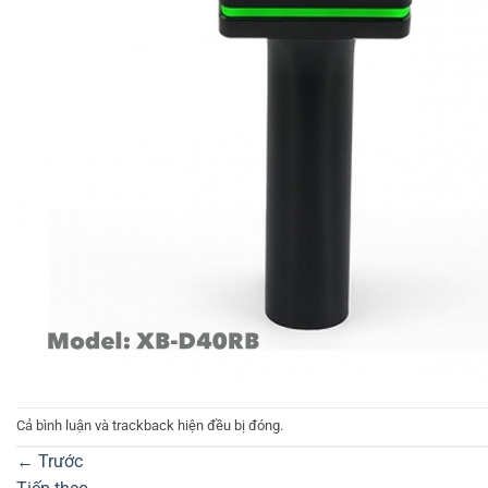
Cả bình luận và trackback hiện đều bị đóng.
←
Trước