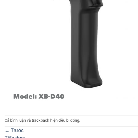
Cả bình luận và trackback hiện đều bị đóng.
←
Trước