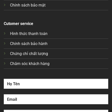
Chính sách bảo mật
Cutomer service
Hình thức thanh toán
Chính sách bảo hành
Chứng chỉ chất lượng
Chăm sóc khách hàng