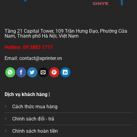
Tầng 21 Capital Tower, 109 Trần Hưng Đạo, Phường Cửa
Nam, Thành phố Hà Nội, Việt Nam
Hotline: 09 3883 1717
Email: contact@xprinter.vn
Dịch vụ khách hàng |
Cách thức mua hàng
Chính sách đổi - trả
Chính sách hoàn tiền