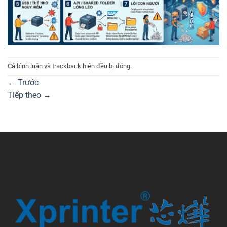
Cả bình luận và trackback hiện đều bị đóng.
←
Trước
Tiếp theo
→