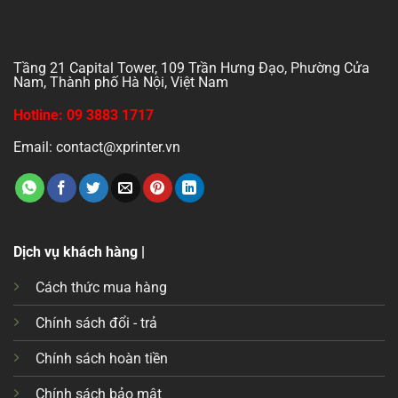
Tầng 21 Capital Tower, 109 Trần Hưng Đạo, Phường Cửa
Nam, Thành phố Hà Nội, Việt Nam
Hotline: 09 3883 1717
Email: contact@xprinter.vn
Dịch vụ khách hàng |
Cách thức mua hàng
Chính sách đổi - trả
Chính sách hoàn tiền
Chính sách bảo mật