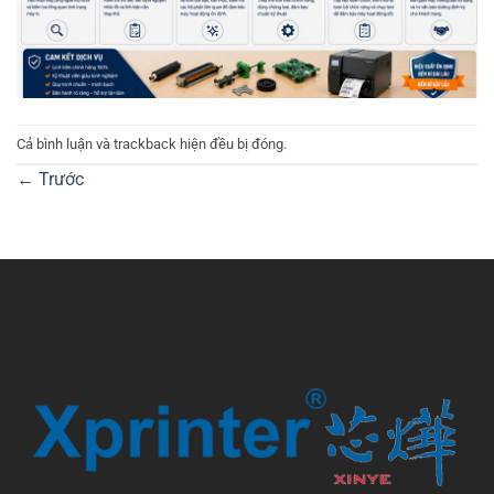
Cả bình luận và trackback hiện đều bị đóng.
←
Trước