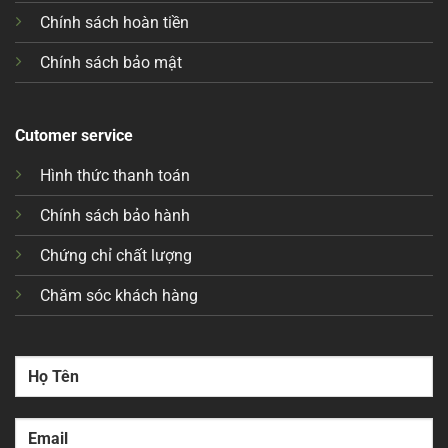
Chính sách hoàn tiền
Chính sách bảo mật
Cutomer service
Hình thức thanh toán
Chính sách bảo hành
Chứng chỉ chất lượng
Chăm sóc khách hàng