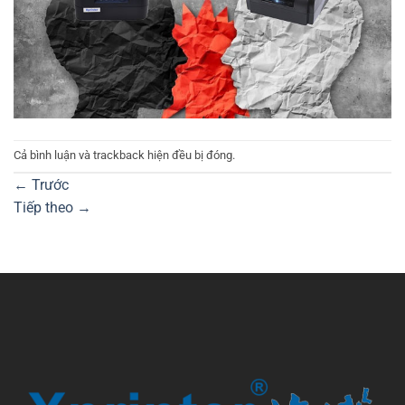
Cả bình luận và trackback hiện đều bị đóng.
←
Trước
Tiếp theo
→