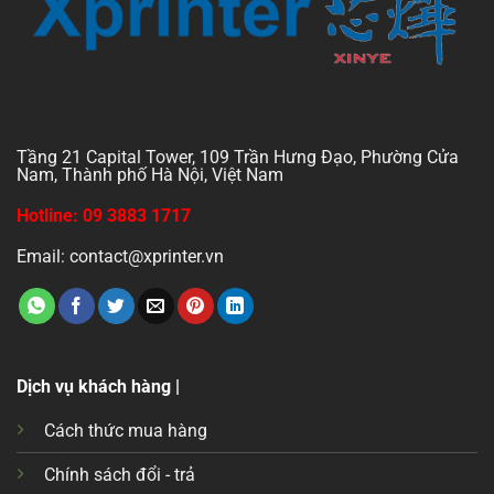
Tầng 21 Capital Tower, 109 Trần Hưng Đạo, Phường Cửa
Nam, Thành phố Hà Nội, Việt Nam
Hotline: 09 3883 1717
Email: contact@xprinter.vn
Dịch vụ khách hàng |
Cách thức mua hàng
Chính sách đổi - trả