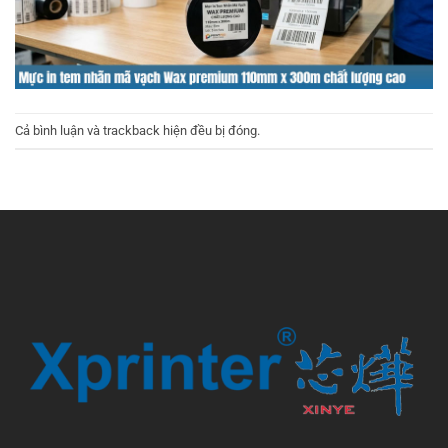
Cả bình luận và trackback hiện đều bị đóng.