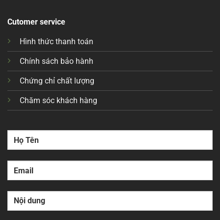
Cutomer service
Hình thức thanh toán
Chính sách bảo hành
Chứng chỉ chất lượng
Chăm sóc khách hàng