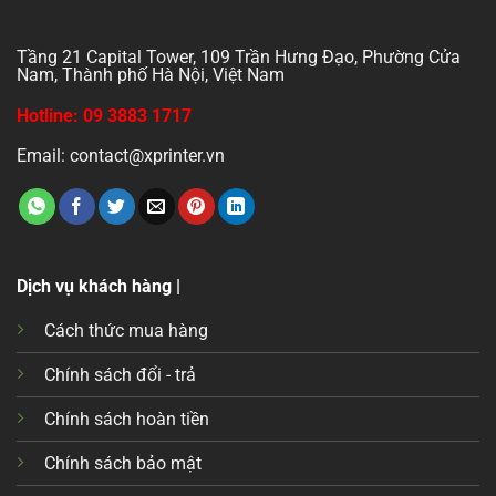
Tầng 21 Capital Tower, 109 Trần Hưng Đạo, Phường Cửa
Nam, Thành phố Hà Nội, Việt Nam
Hotline: 09 3883 1717
Email: contact@xprinter.vn
Dịch vụ khách hàng |
Cách thức mua hàng
Chính sách đổi - trả
Chính sách hoàn tiền
Chính sách bảo mật