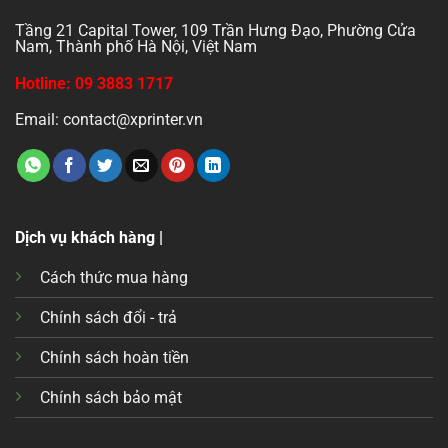
Tầng 21 Capital Tower, 109 Trần Hưng Đạo, Phường Cửa
Nam, Thành phố Hà Nội, Việt Nam
Hotline: 09 3883 1717
Email: contact@xprinter.vn
Dịch vụ khách hàng |
Cách thức mua hàng
Chính sách đổi - trả
Chính sách hoàn tiền
Chính sách bảo mật