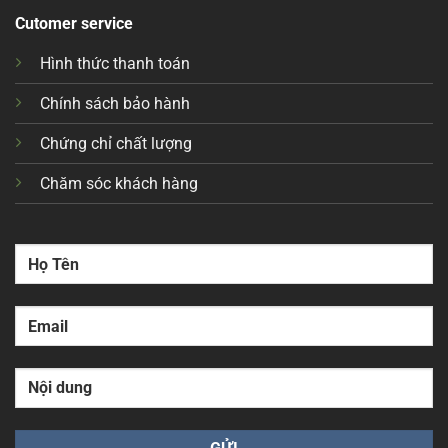
Cutomer service
Hình thức thanh toán
Chính sách bảo hành
Chứng chỉ chất lượng
Chăm sóc khách hàng