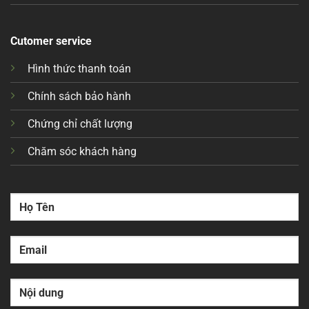
Cutomer service
Hình thức thanh toán
Chính sách bảo hành
Chứng chỉ chất lượng
Chăm sóc khách hàng