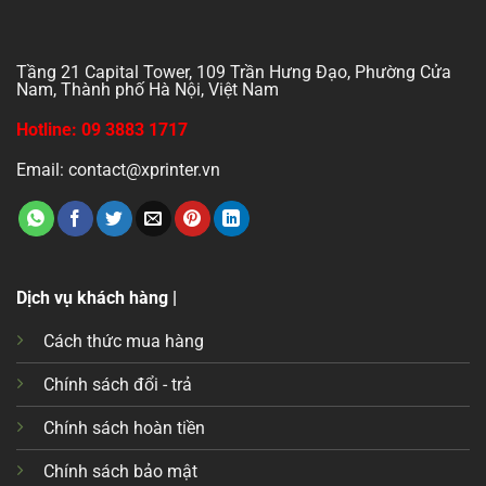
Tầng 21 Capital Tower, 109 Trần Hưng Đạo, Phường Cửa
Nam, Thành phố Hà Nội, Việt Nam
Hotline: 09 3883 1717
Email: contact@xprinter.vn
Dịch vụ khách hàng |
Cách thức mua hàng
Chính sách đổi - trả
Chính sách hoàn tiền
Chính sách bảo mật